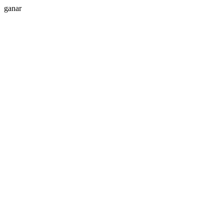
ganar