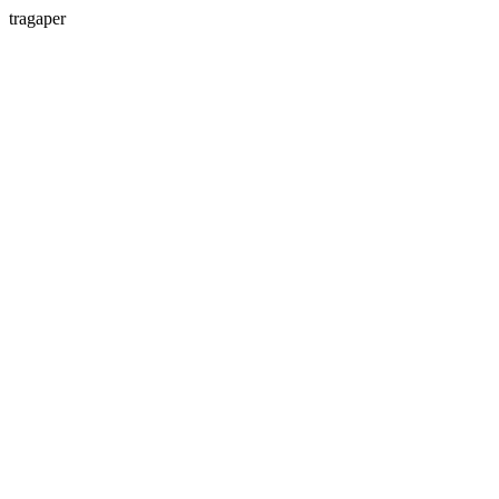
tragaper